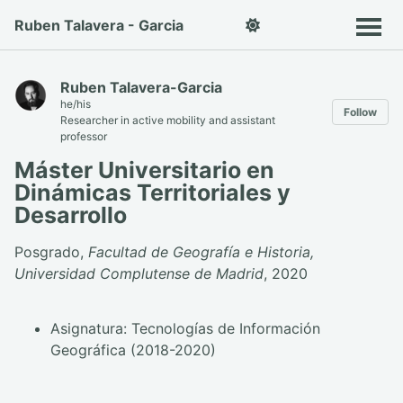
Ruben Talavera - Garcia
Ruben Talavera-Garcia
he/his
Follow
Researcher in active mobility and assistant
professor
Máster Universitario en
Dinámicas Territoriales y
Desarrollo
Posgrado,
Facultad de Geografía e Historia,
Universidad Complutense de Madrid
, 2020
Asignatura: Tecnologías de Información
Geográfica (2018-2020)