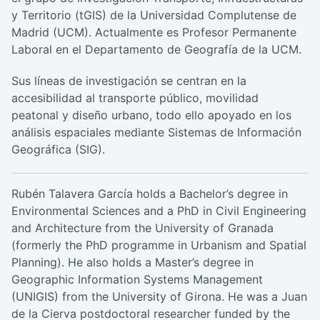
y Territorio (tGIS) de la Universidad Complutense de
Madrid (UCM). Actualmente es Profesor Permanente
Laboral en el Departamento de Geografía de la UCM.
Sus líneas de investigación se centran en la
accesibilidad al transporte público, movilidad
peatonal y diseño urbano, todo ello apoyado en los
análisis espaciales mediante Sistemas de Información
Geográfica (SIG).
Rubén Talavera García holds a Bachelor’s degree in
Environmental Sciences and a PhD in Civil Engineering
and Architecture from the University of Granada
(formerly the PhD programme in Urbanism and Spatial
Planning). He also holds a Master’s degree in
Geographic Information Systems Management
(UNIGIS) from the University of Girona. He was a Juan
de la Cierva postdoctoral researcher funded by the