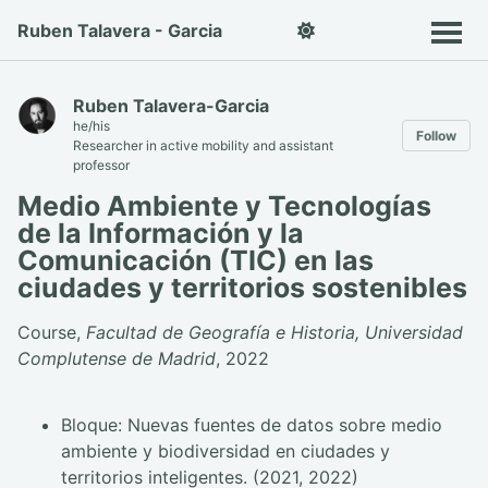
Ruben Talavera - Garcia
Ruben Talavera-Garcia
he/his
Follow
Researcher in active mobility and assistant
professor
Medio Ambiente y Tecnologías
de la Información y la
Comunicación (TIC) en las
ciudades y territorios sostenibles
Course,
Facultad de Geografía e Historia, Universidad
Complutense de Madrid
, 2022
Bloque: Nuevas fuentes de datos sobre medio
ambiente y biodiversidad en ciudades y
territorios inteligentes. (2021, 2022)